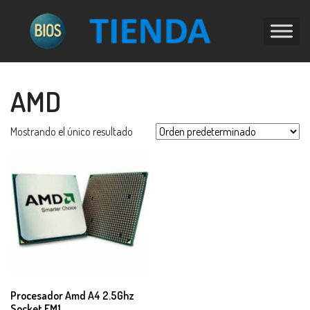
AMD
Mostrando el único resultado
Procesador Amd A4 2.5Ghz
Socket FM1