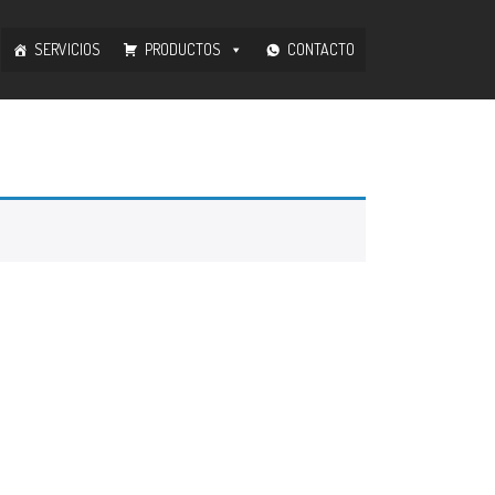
SERVICIOS
PRODUCTOS
CONTACTO