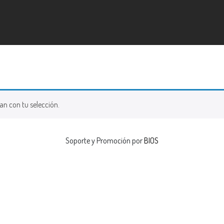
n con tu selección.
Soporte y Promoción por
BIOS