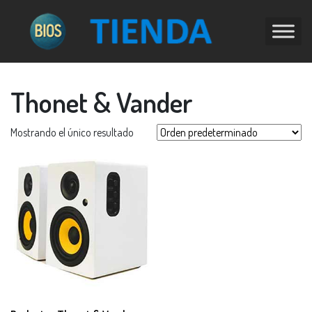
Thonet & Vander
Mostrando el único resultado