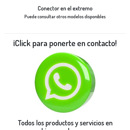
Conector en el extremo
Puede consultar otros modelos disponibles
¡Click para ponerte en contacto!
Todos los productos y servicios en