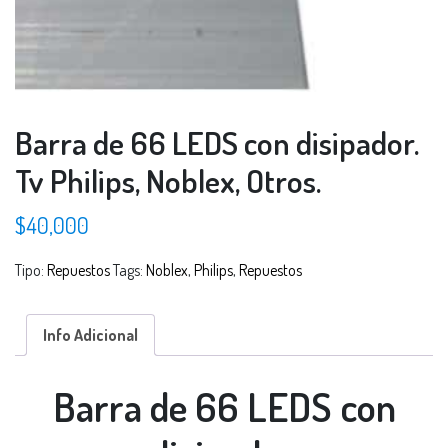
Barra de 66 LEDS con disipador.
Tv Philips, Noblex, Otros.
$
40,000
Tipo:
Repuestos
Tags:
Noblex
,
Philips
,
Repuestos
Info Adicional
Barra de 66 LEDS con