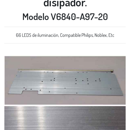
disipador.
Modelo V6840-A97-20
66 LEDS de iluminación, Compatible Philips, Noblex, Etc