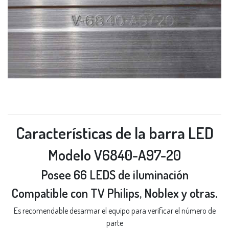
Características de la barra LED
Modelo V6840-A97-20
Posee 66 LEDS de iluminación
Compatible con TV Philips, Noblex y otras.
Es recomendable desarmar el equipo para verificar el número de
parte