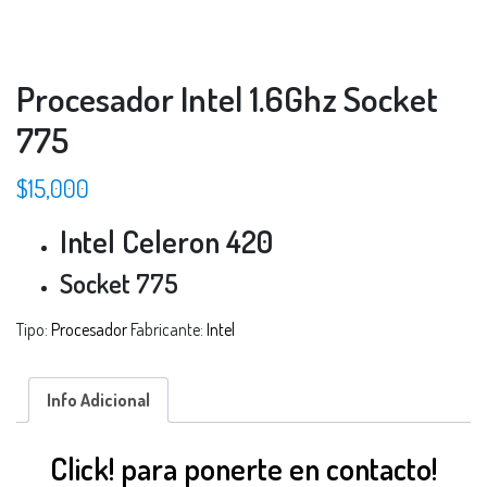
Procesador Intel 1.6Ghz Socket
775
$
15,000
Intel Celeron 420
Socket 775
Tipo:
Procesador
Fabricante:
Intel
Info Adicional
Click! para ponerte en contacto!