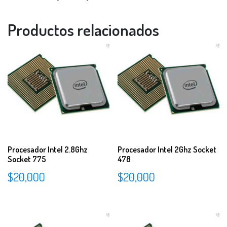
Productos relacionados
Procesador Intel 2.8Ghz
Procesador Intel 2Ghz Socket
Socket 775
478
$
20,000
$
20,000