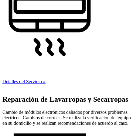
Detalles del Servicio »
Reparación de Lavarropas y Secarropas
Cambio de módulos electrónicos dañados por diversos problemas
eléctricos. Cambios de correas. Se realiza la verificación del equipo
en su domicilio y se realizan recomendaciones de acuerdo al caso.