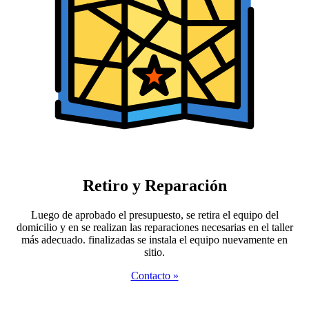
Retiro y Reparación
Luego de aprobado el presupuesto, se retira el equipo del
domicilio y en se realizan las reparaciones necesarias en el taller
más adecuado. finalizadas se instala el equipo nuevamente en
sitio.
Contacto »