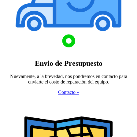
Envio de Presupuesto
Nuevamente, a la brevedad, nos pondremos en contacto para
enviarte el costo de reparación del equipo.
Contacto »