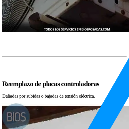
Reemplazo de placas controladoras
Dañadas por subidas o bajadas de tensión eléctrica.