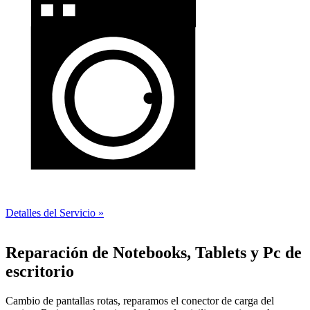
Detalles del Servicio »
Reparación de Notebooks, Tablets y Pc de
escritorio
Cambio de pantallas rotas, reparamos el conector de carga del