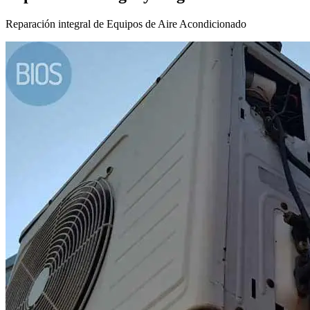
Reparación integral de Equipos de Aire Acondicionado