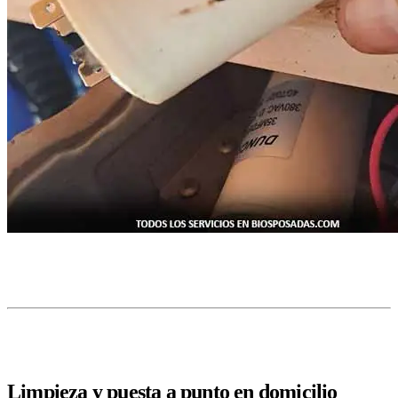
Limpieza y puesta a punto en domicilio