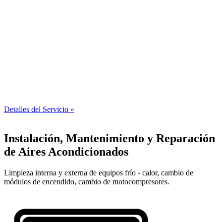
Detalles del Servicio »
Instalación, Mantenimiento y Reparación
de Aires Acondicionados
Limpieza interna y externa de equipos frío - calor, cambio de
módulos de encendido, cambio de motocompresores.