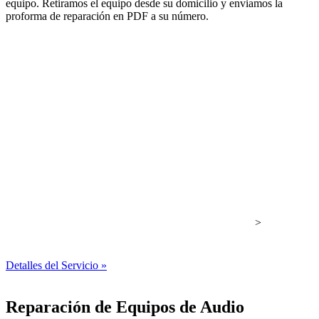
equipo. Retiramos el equipo desde su domicilio y enviamos la
proforma de reparación en PDF a su número.
>
Detalles del Servicio »
Reparación de Equipos de Audio