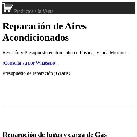
Productos a la Venta
Reparación de Aires
Acondicionados
Revisión y Presupuesto en domicilio en Posadas y toda Misiones.
¡Consulta ya por Whatsapp!
Presupuesto de reparación
¡Gratis!
Reparación de fugas
y carga de Gas