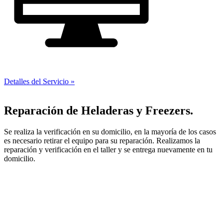
Detalles del Servicio »
Reparación de Heladeras y Freezers.
Se realiza la verificación en su domicilio, en la mayoría de los casos
es necesario retirar el equipo para su reparación. Realizamos la
reparación y verificación en el taller y se entrega nuevamente en tu
domicilio.