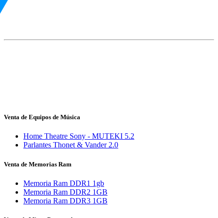
Venta de Equipos de Música
Home Theatre Sony - MUTEKI 5.2
Parlantes Thonet & Vander 2.0
Venta de Memorias Ram
Memoria Ram DDR1 1gb
Memoria Ram DDR2 1GB
Memoria Ram DDR3 1GB