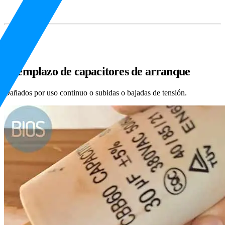
Reemplazo de capacitores de arranque
Dañados por uso continuo o subidas o bajadas de tensión.