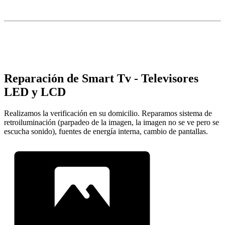
Reparación de Smart Tv - Televisores
LED y LCD
Realizamos la verificación en su domicilio. Reparamos sistema de
retroiluminación (parpadeo de la imagen, la imagen no se ve pero se
escucha sonido), fuentes de energía interna, cambio de pantallas.