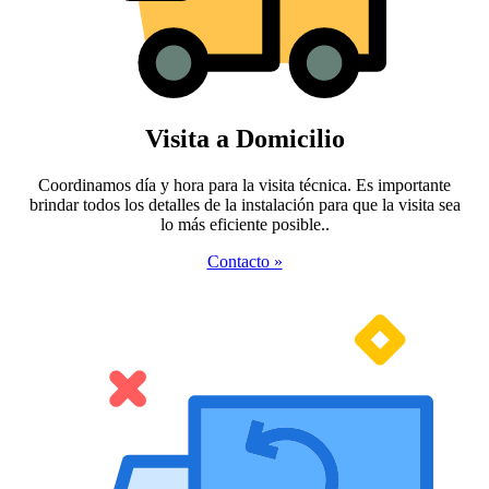
Visita a Domicilio
Coordinamos día y hora para la visita técnica. Es importante
brindar todos los detalles de la instalación para que la visita sea
lo más eficiente posible..
Contacto »