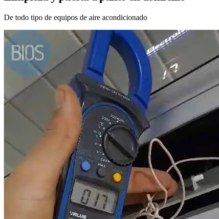
De todo tipo de equipos de aire acondicionado