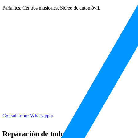
Parlantes, Centros musicales, Stéreo de automóvil.
Consultar por Whatsapp »
Reparación de todo tipo de